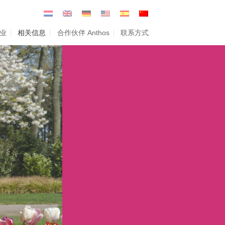
业
相关信息
合作伙伴 Anthos
联系方式