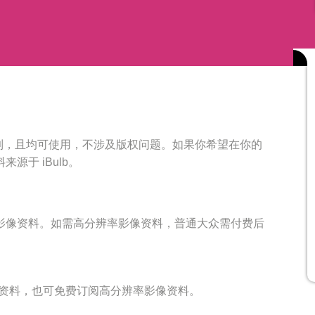
er 中找到，且均可使用，不涉及版权问题。如果你希望在你的
源于 iBulb。
影像资料。如需高分辨率影像资料，普通大众需付费后
影像资料，也可免费订阅高分辨率影像资料。