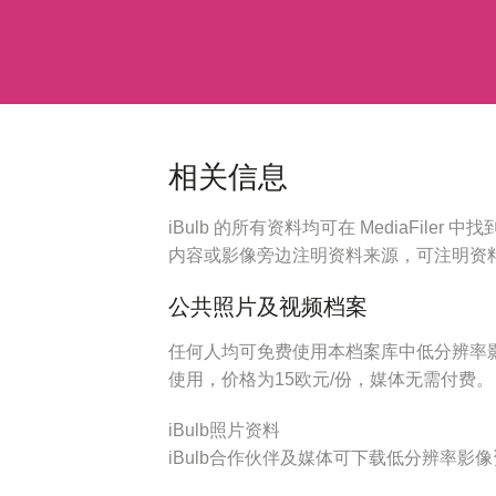
相关信息
iBulb 的所有资料均可在 MediaFil
内容或影像旁边注明资料来源，可注明资料来
公共照片及视频档案
任何人均可免费使用本档案库中低分辨率
使用，价格为15欧元/份，媒体无需付费。
iBulb照片资料
iBulb合作伙伴及媒体可下载低分辨率