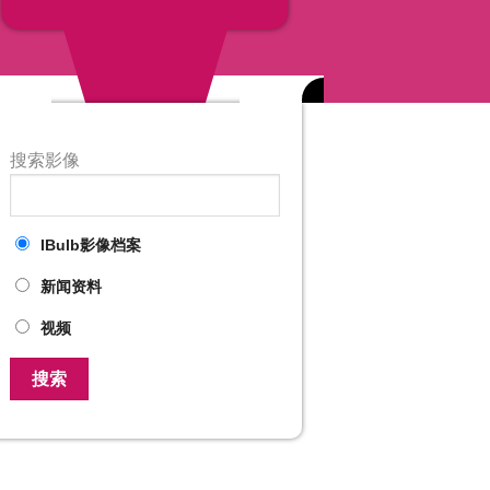
搜索影像
IBulb影像档案
新闻资料
视频